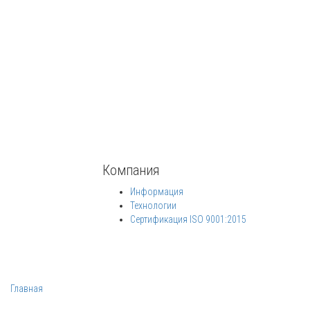
Компания
Информация
Технологии
Сертификация ISO 9001:2015
Главная