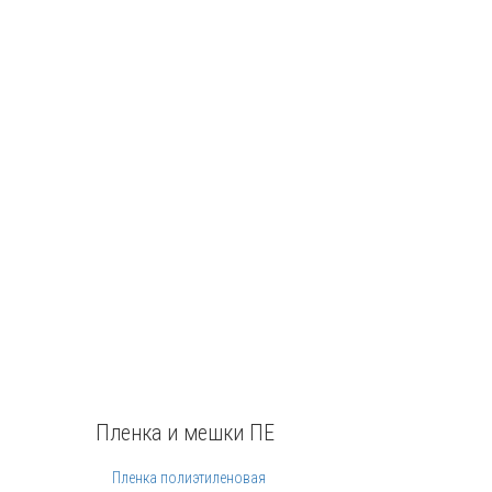
Пленка и мешки ПЕ
Пленка полиэтиленовая