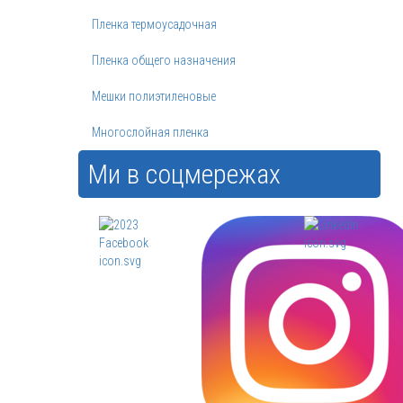
Пленка термоусадочная
Пленка общего назначения
Мешки полиэтиленовые
Многослойная пленка
Ми в соцмережах