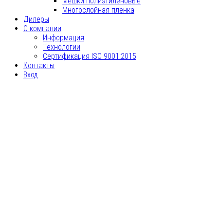
Мешки полиэтиленовые
Многослойная пленка
Дилеры
О компании
Информация
Технологии
Сертификация ISO 9001:2015
Контакты
Вход