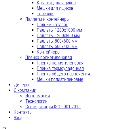
Крышка для ящиков
Мешки для ящиков
Тележки
Паллеты и контейнеры
Полный каталог
Паллеты 1200х1000 мм
Паллеты 1200х800 мм
Паллеты 800x600 мм
Паллеты 600x400 мм
Контейнеры
Пленка полиэтиленовая
Пленка полиэтиленовая
Пленка термоусадочная
Пленка общего назначения
Мешки полиэтиленовые
Дилеры
О компании
Информация
Технологии
Сертификация ISO 9001:2015
Контакты
Вход