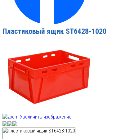
Пластиковый ящик ST6428-1020
Увеличить изображение