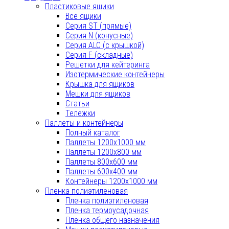
Пластиковые ящики
Все ящики
Серия ST (прямые)
Серия N (конусные)
Серия ALC (с крышкой)
Серия F (складные)
Решетки для кейтеринга
Изотермические контейнеры
Крышка для ящиков
Мешки для ящиков
Статьи
Тележки
Паллеты и контейнеры
Полный каталог
Паллеты 1200х1000 мм
Паллеты 1200х800 мм
Паллеты 800x600 мм
Паллеты 600x400 мм
Контейнеры 1200х1000 мм
Пленка полиэтиленовая
Пленка полиэтиленовая
Пленка термоусадочная
Пленка общего назначения