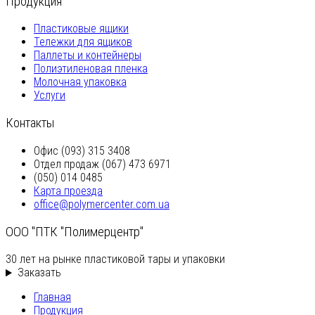
Продукция
Пластиковые ящики
Тележки для ящиков
Паллеты и контейнеры
Полиэтиленовая пленка
Молочная упаковка
Услуги
Контакты
Офис (093) 315 3408
Отдел продаж (067) 473 6971
(050) 014 0485
Карта проезда
office@polymercenter.com.ua
ООО "ПТК "Полимерцентр"
30 лет на рынке пластиковой тары и упаковки
Заказать
Главная
Продукция