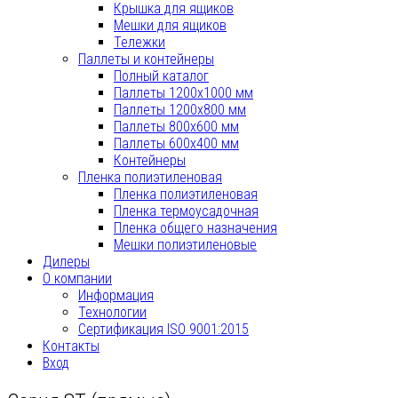
Крышка для ящиков
Мешки для ящиков
Тележки
Паллеты и контейнеры
Полный каталог
Паллеты 1200х1000 мм
Паллеты 1200х800 мм
Паллеты 800x600 мм
Паллеты 600x400 мм
Контейнеры
Пленка полиэтиленовая
Пленка полиэтиленовая
Пленка термоусадочная
Пленка общего назначения
Мешки полиэтиленовые
Дилеры
О компании
Информация
Технологии
Сертификация ISO 9001:2015
Контакты
Вход