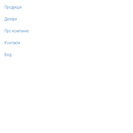
Продукція
Дилери
Про компанію
Контакти
Вхід