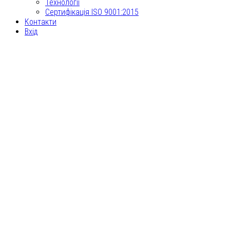
Технології
Сертифікація ISO 9001:2015
Контакти
Вхід