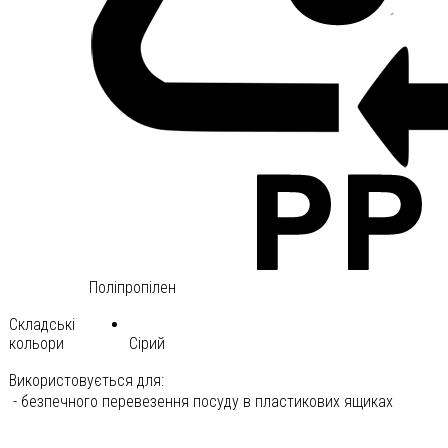
Поліпропілен
Складські
кольори
Сірий
Використовується для:
- безпечного перевезення посуду в пластикових ящиках