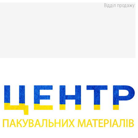
Відділ продажу: