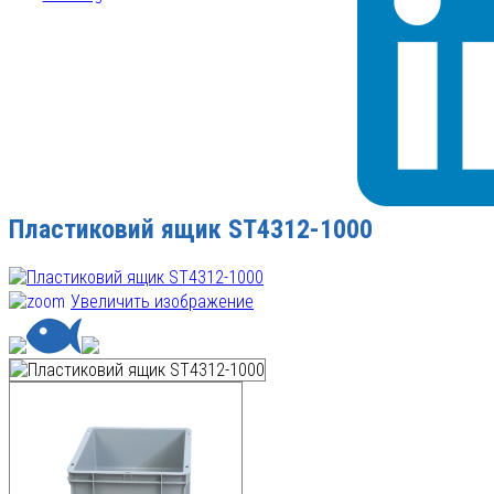
Пластиковий ящик ST4312-1000
Увеличить изображение