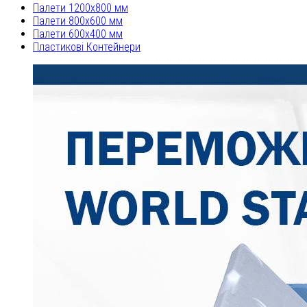
Палети 1200x800 мм
Палети 800x600 мм
Палети 600x400 мм
Пластикові Контейнери