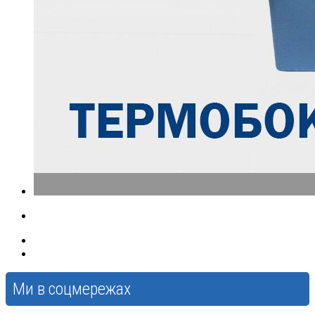
Ми в соцмережах