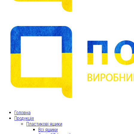
Головна
Продукція
Пластикові ящики
Всі ящики