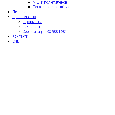
Мішки поліетиленові
Багатошарова плівка
Дилери
Про компанію
Інформація
Технології
Сертифікація ISO 9001:2015
Контакти
Вхід