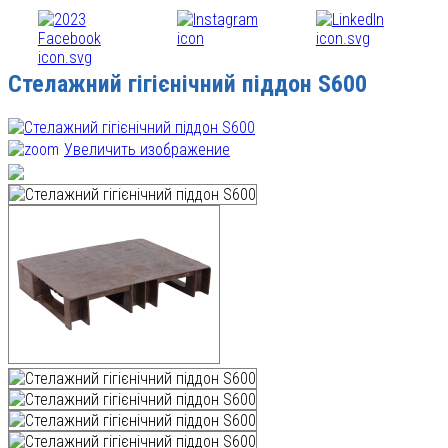
Стелажний гігієнічний піддон S600
Увеличить изображение